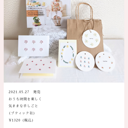
2021.05.27 発売
おうち時間を楽しく
気ままな手しごと
(ブティック社)
¥1320 (税込)