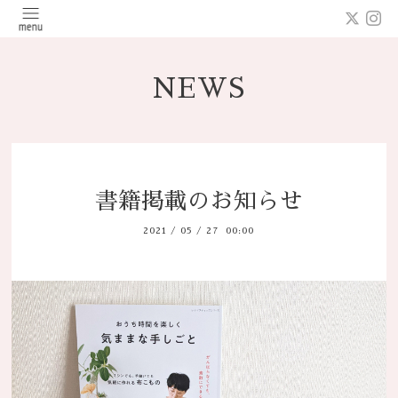
NEWS
書籍掲載のお知らせ
2021
/
05
/
27 00:00