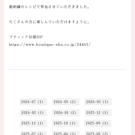
紙刺繍のレシピで参加させていただきました。
たくさんの方に楽しんでいただけますように。
ブティック社様HP
https://www.boutique-sha.co.jp/24465/
2026-07（1）
2026-05（2）
2026-03（1）
2026-02（1）
2026-01（2）
2025-12（1）
2025-11（1）
2025-10（1）
2025-09（1）
2025-07（2）
2025-06（1）
2025-05（2）