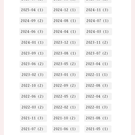
2025-04（1）
2024-12（1）
2024-11（3）
2024-09（2）
2024-08（1）
2024-07（1）
2024-06（3）
2024-04（1）
2024-03（1）
2024-01（1）
2023-12（1）
2023-11（2）
2023-09（1）
2023-08（1）
2023-07（2）
2023-06（2）
2023-05（2）
2023-04（1）
2023-02（3）
2023-01（3）
2022-11（1）
2022-10（2）
2022-09（2）
2022-08（3）
2022-06（2）
2022-05（2）
2022-04（2）
2022-03（2）
2022-02（1）
2022-01（3）
2021-11（3）
2021-10（2）
2021-08（1）
2021-07（2）
2021-06（1）
2021-05（1）