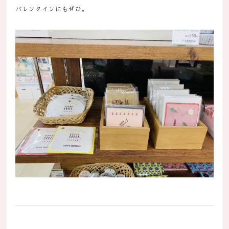
バレンタインにもぜひ。