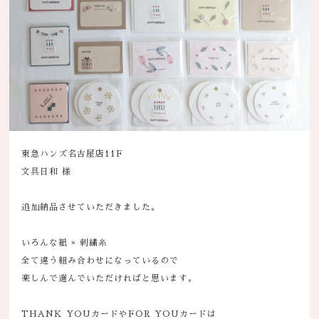
東急ハンズ名古屋店11F
文具日和 様
追加納品させていただきました。
いろんな紙 × 刺繍糸
全て違う組み合わせになっているので
楽しんで選んでいただければと思います。
THANK YOUカードやFOR YOUカードは