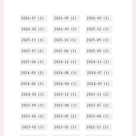
2026-07（1）
2026-05（2）
2026-03（1）
2026-02（1）
2026-01（2）
2025-12（1）
2025-11（1）
2025-10（1）
2025-09（1）
2025-07（2）
2025-06（1）
2025-05（2）
2025-04（1）
2024-12（1）
2024-11（3）
2024-09（2）
2024-08（1）
2024-07（1）
2024-06（3）
2024-04（1）
2024-03（1）
2024-01（1）
2023-12（1）
2023-11（2）
2023-09（1）
2023-08（1）
2023-07（2）
2023-06（2）
2023-05（2）
2023-04（1）
2023-02（3）
2023-01（3）
2022-11（1）