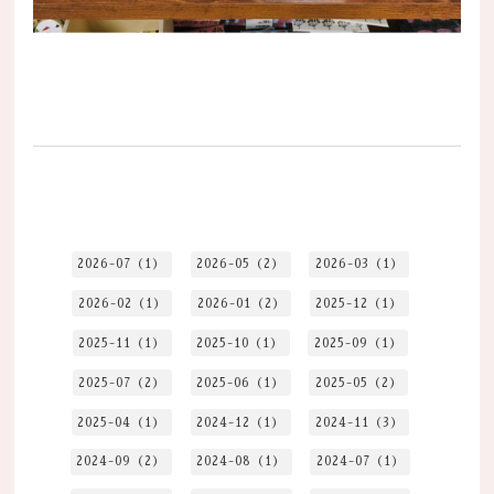
2026-07（1）
2026-05（2）
2026-03（1）
2026-02（1）
2026-01（2）
2025-12（1）
2025-11（1）
2025-10（1）
2025-09（1）
2025-07（2）
2025-06（1）
2025-05（2）
2025-04（1）
2024-12（1）
2024-11（3）
2024-09（2）
2024-08（1）
2024-07（1）