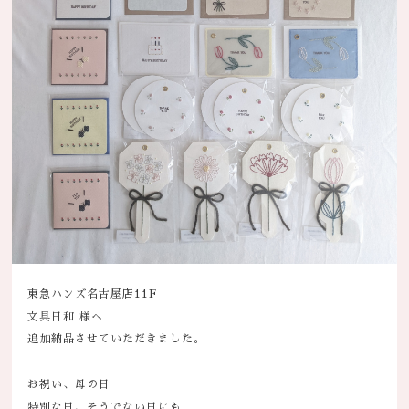
東急ハンズ名古屋店11F
文具日和 様へ
追加納品させていただきました。
お祝い、母の日
特別な日、そうでない日にも