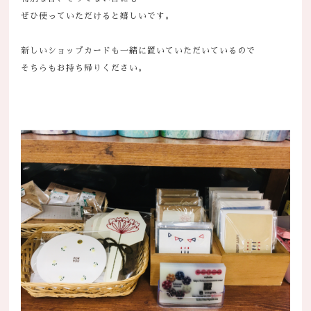
ぜひ使っていただけると嬉しいです。
新しいショップカードも一緒に置いていただいているので
そちらもお持ち帰りください。