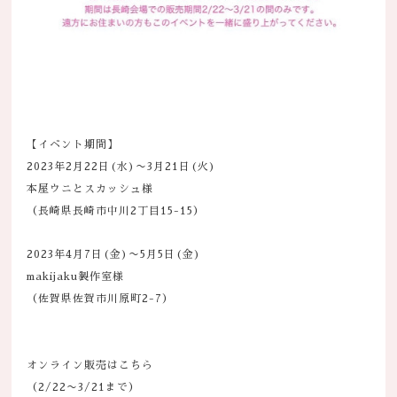
【イベント期間】
2023年2月22日(水)〜3月21日(火)
本屋ウニとスカッシュ様
（長崎県長崎市中川2丁目15-15）
2023年4月7日(金)〜5月5日(金)
makijaku製作室様
（佐賀県佐賀市川原町2-7）
オンライン販売はこちら
（2/22〜3/21まで）