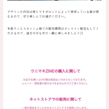
デザインや内容は同じですがロットによって使用している紙が異
なるので、ぜひ楽しんでお選びください。
本屋ウニとスカッシュ様での販売期間はオンライン販売もしてく
ださるので、遠方の方もぜひ一緒に楽しみましょう♫