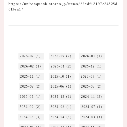
https://unitosquash.stores.jp/items/63edf12197c24525d
6f3ea17
2026-07（1）
2026-05（2）
2026-03（1）
2026-02（1）
2026-01（2）
2025-12（1）
2025-11（1）
2025-10（1）
2025-09（1）
2025-07（2）
2025-06（1）
2025-05（2）
2025-04（1）
2024-12（1）
2024-11（3）
2024-09（2）
2024-08（1）
2024-07（1）
2024-06（3）
2024-04（1）
2024-03（1）