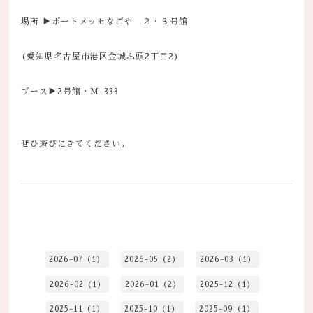
場所 ▶ポートメッセなごや ２・３号館
(愛知県名古屋市港区金城ふ頭2丁目2)
ブース▶2号館・M-333
ぜひ遊びにきてください。
2026-07（1）
2026-05（2）
2026-03（1）
2026-02（1）
2026-01（2）
2025-12（1）
2025-11（1）
2025-10（1）
2025-09（1）