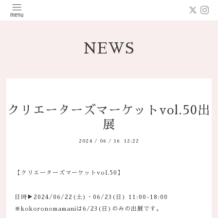
NEWS
クリエーターズマーケットvol.50出
展
2024
/
06
/
16 12:22
【クリエーターズマーケットvol.50】
日時▶2024/06/22(土)・06/23(日) 11:00-18:00
※kokoronomamaniは6/23(日)のみの出展です。