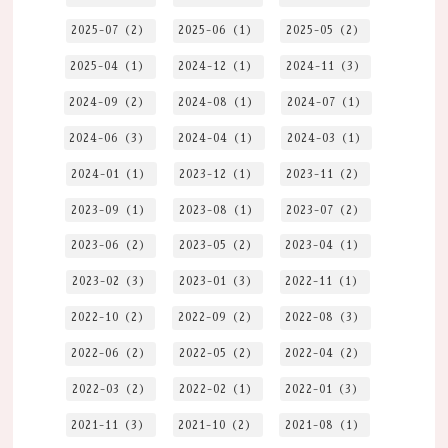
2025-07（2）
2025-06（1）
2025-05（2）
2025-04（1）
2024-12（1）
2024-11（3）
2024-09（2）
2024-08（1）
2024-07（1）
2024-06（3）
2024-04（1）
2024-03（1）
2024-01（1）
2023-12（1）
2023-11（2）
2023-09（1）
2023-08（1）
2023-07（2）
2023-06（2）
2023-05（2）
2023-04（1）
2023-02（3）
2023-01（3）
2022-11（1）
2022-10（2）
2022-09（2）
2022-08（3）
2022-06（2）
2022-05（2）
2022-04（2）
2022-03（2）
2022-02（1）
2022-01（3）
2021-11（3）
2021-10（2）
2021-08（1）