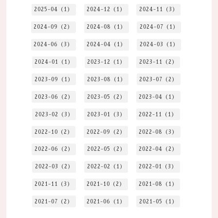
2025-04（1）
2024-12（1）
2024-11（3）
2024-09（2）
2024-08（1）
2024-07（1）
2024-06（3）
2024-04（1）
2024-03（1）
2024-01（1）
2023-12（1）
2023-11（2）
2023-09（1）
2023-08（1）
2023-07（2）
2023-06（2）
2023-05（2）
2023-04（1）
2023-02（3）
2023-01（3）
2022-11（1）
2022-10（2）
2022-09（2）
2022-08（3）
2022-06（2）
2022-05（2）
2022-04（2）
2022-03（2）
2022-02（1）
2022-01（3）
2021-11（3）
2021-10（2）
2021-08（1）
2021-07（2）
2021-06（1）
2021-05（1）